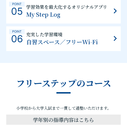
POINT
学習効果を最大化するオリジナルアプリ
05
My Step Log
POINT
充実した学習環境
06
自習スペース／フリーWi-Fi
フリーステップのコース
小学校から大学入試まで一貫して通塾いただけます。
学年別の指導内容はこちら