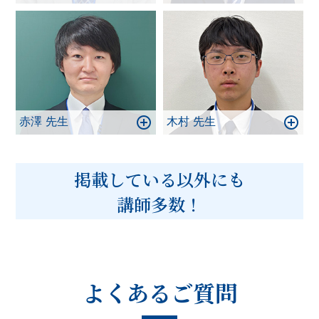
赤澤 先生
木村 先生
掲載している以外にも
講師多数！
よくあるご質問