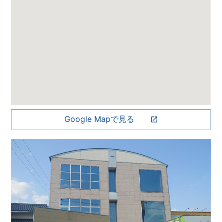
Google Mapで見る