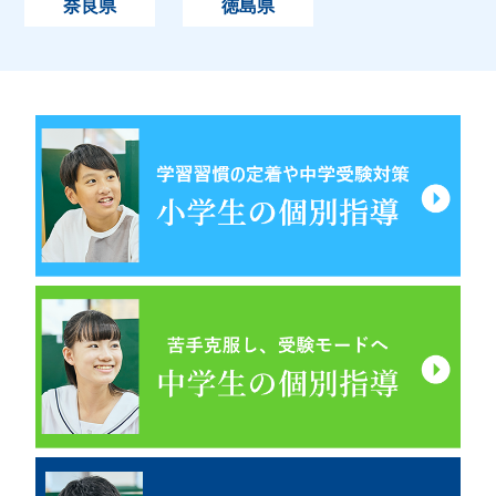
奈良県
徳島県