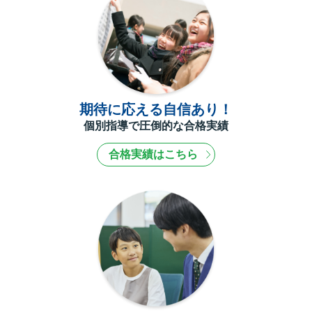
期待に応える自信あり！
個別指導で圧倒的な合格実績
合格実績はこちら