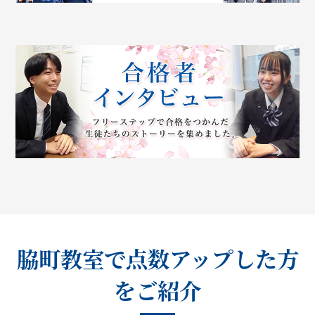
脇町教室で点数アップした方
をご紹介