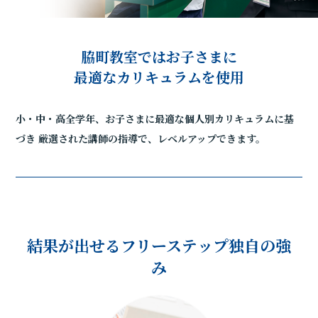
脇町教室ではお子さまに
最適なカリキュラムを使用
小・中・高全学年、お子さまに最適な個人別カリキュラムに基
づき
厳選された講師の指導で、レベルアップできます。
結果が出せるフリーステップ独自の強
み