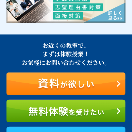
お近くの教室で、
まずは体験授業！
お気軽にお問い合わせください。