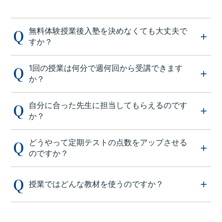
無料体験授業後入塾を決めなくても大丈夫で
すか？
1回の授業は何分で週何回から受講できます
か？
自分に合った先生に担当してもらえるのです
か？
どうやって定期テストの点数をアップさせる
のですか？
授業ではどんな教材を使うのですか？