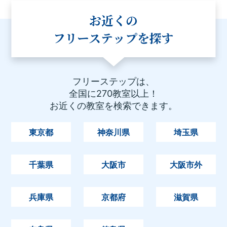
お近くの
フリーステップを探す
フリーステップは、
全国に270教室以上！
お近くの教室を検索できます。
東京都
神奈川県
埼玉県
千葉県
大阪市
大阪市外
兵庫県
京都府
滋賀県