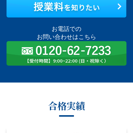
お電話での
お問い合わせはこちら
合格実績