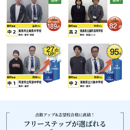
点数アップ&志望校合格に直結！
フリーステップが選ばれる