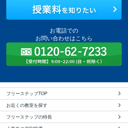
お電話での
お問い合わせはこちら
フリーステップTOP
お近くの教室を探す
フリーステップの特長