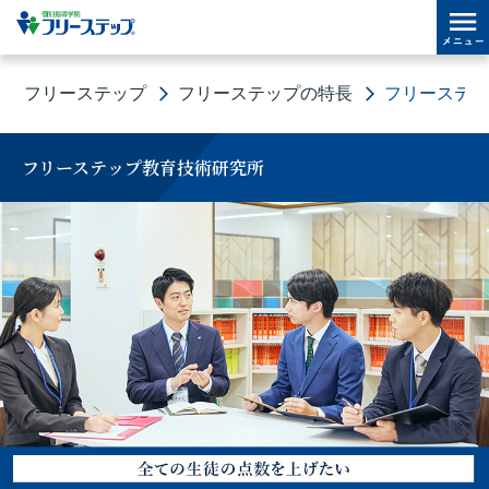
フリーステップ
フリーステップの特長
フリーステ
フリーステップ教育技術研究所