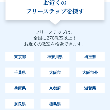
お近くの
フリーステップを探す
フリーステップは、
全国に270教室以上！
お近くの教室を検索できます。
東京都
神奈川県
埼玉県
千葉県
大阪市
大阪市外
兵庫県
京都府
滋賀県
奈良県
徳島県