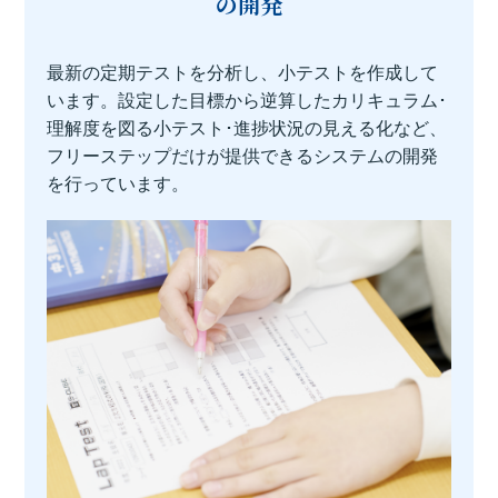
の開発
最新の定期テストを分析し、小テストを作成して
います。設定した目標から逆算したカリキュラム･
理解度を図る小テスト･進捗状況の見える化など、
フリーステップだけが提供できるシステムの開発
を行っています。