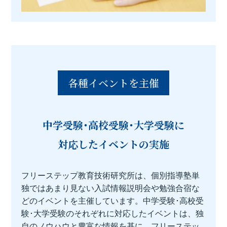
各種イベントを主催
中学受験･高校受験･大学受験に
対応したイベントの実施
フリーステップ教育技術研究所は、個別指導塾単
独ではあまり見ない入試情報説明会や勉強合宿な
どのイベントを主催しています。中学受験･高校受
験･大学受験のそれぞれに対応したイベントは、独
自のノウハウと豊富な情報を基に、フリーステッ