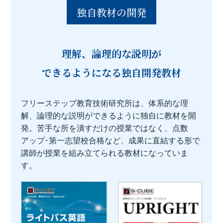
独自教材の開発
理解、論理的な説明が
できるようになる
独自開発教材
フリーステップ教育技術研究所は、体系的な理
解、論理的な説明ができるように独自に教材を開
発。苦手な所を潰すだけの授業ではなく、点数
アップ･第一志望校合格など、成果に直結する形で
講師が授業を組み立てられる教材になっていま
す。