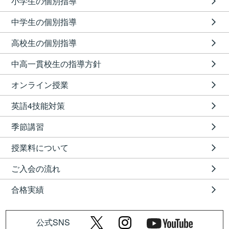
小学生の個別指導
中学生の個別指導
高校生の個別指導
中高一貫校生の指導方針
オンライン授業
英語4技能対策
季節講習
授業料について
ご入会の流れ
合格実績
公式SNS