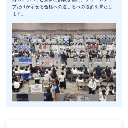
プだけが示せる合格への道しるべの役割を果たし
ます。