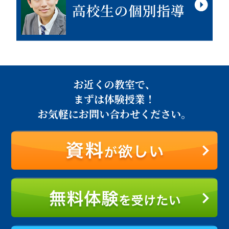
お近くの教室で、
まずは体験授業！
お気軽にお問い合わせください。