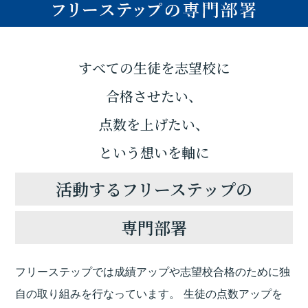
すべての生徒を志望校に
合格させたい、
点数を上げたい、
という想いを軸に
活動するフリーステップの
専門部署
フリーステップでは成績アップや志望校合格のために独
自の取り組みを行なっています。
生徒の点数アップを