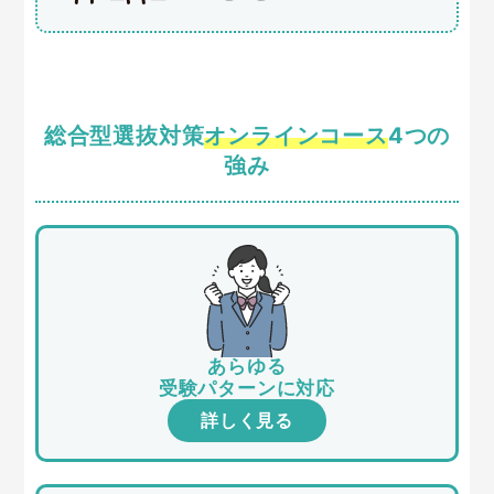
総合型選抜対策
オンラインコース
4つの
強み
あらゆる
受験パターンに対応
詳しく見る