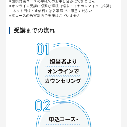
※面接対策コースの単独でのお申し込みはできません
※オンライン受講に必要な環境（端末・イヤホンマイク（推奨）・
ネット回線・通信料）は各家庭でご用意ください
※本コースの教室対面で実施はございません
受講までの流れ