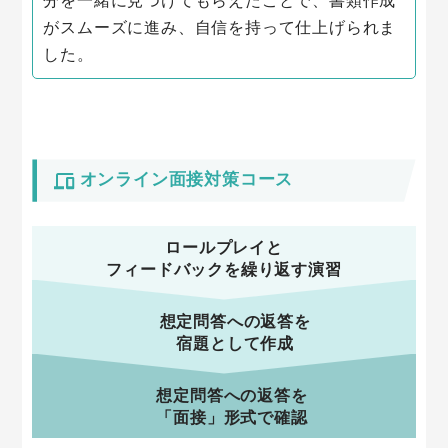
分を一緒に見つけてもらえたことで、書類作成
がスムーズに進み、自信を持って仕上げられま
した。
オンライン面接対策コース
ロールプレイと
フィードバックを繰り返す演習
想定問答への返答を
宿題として作成
想定問答への返答を
「面接」形式で確認