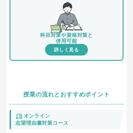
科目対策や資格対策と
併用可能
詳しく見る
授業の流れとおすすめポイント
オンライン
志望理由書対策コース