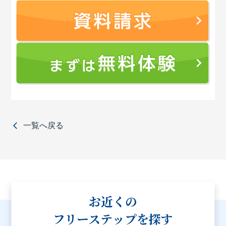
一覧へ戻る
お近くの
フリーステップを探す