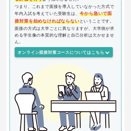
つまり、これまで面接を導入していなかった方式で
今から急いで面
年内入試を考えていた受験生は、
接対策を始めなければならない
ということです。
面接の方式は大学ごとに異なりますが、大学側が求
める学生像の本質的な理解と自己分析は欠かせませ
ん。
オンライン面接対策コースについてはこちら