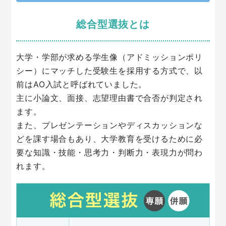
総合型選抜とは
大学・学部が求める学生像（アドミッションポリ
シー）にマッチした受験生を採用する方式で、以
前はAO入試と呼ばれていました。
主に小論文、面接、志望理由書で合否が判定され
ます。
また、プレゼンテーションやディスカッションな
どを課す場合もあり、大学教育を受けるために必
要な知識・技能・思考力・判断力・表現力が問わ
れます。