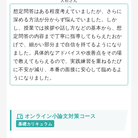
大石さん
想定問答はある程度考えていましたが、さらに
深める方法が分からず悩んでいました。しか
し、授業では挨拶や話し方などの基本から、想
定問答の内容まで丁寧に指導してもらえたおか
げで、細かい部分まで自信を持てるようになり
ました。具体的なアドバイスや改善点をその場
で教えてもらえるので、実践練習を重ねるたび
に不安が減り、本番の面接に安心して臨めるよ
うになりました。
オンライン小論文対策コース
基礎カリキュラム