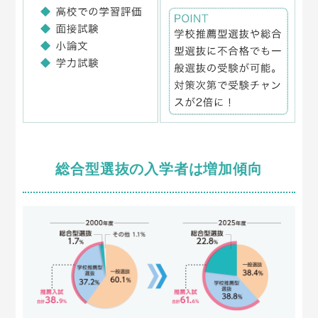
総合型選抜の入学者は増加傾向