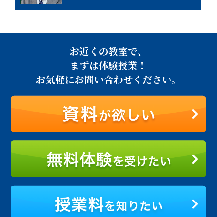
お近くの教室で、
まずは体験授業！
お気軽にお問い合わせください。