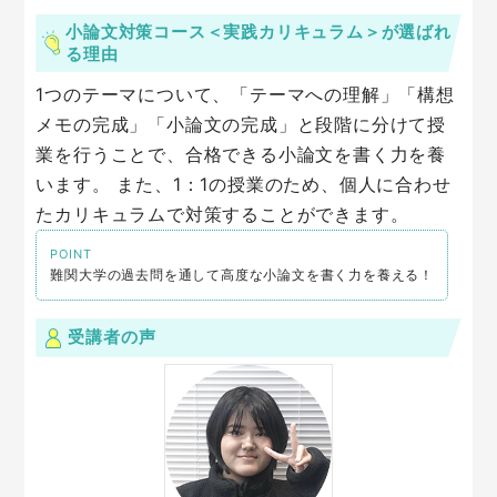
小論文対策コース＜実践カリキュラム＞が選ばれ
る理由
1つのテーマについて、「テーマへの理解」「構想
メモの完成」「小論文の完成」と段階に分けて授
業を行うことで、合格できる小論文を書く力を養
います。 また、1：1の授業のため、個人に合わせ
たカリキュラムで対策することができます。
POINT
難関大学の過去問を通して高度な小論文を書く力を養える！
受講者の声