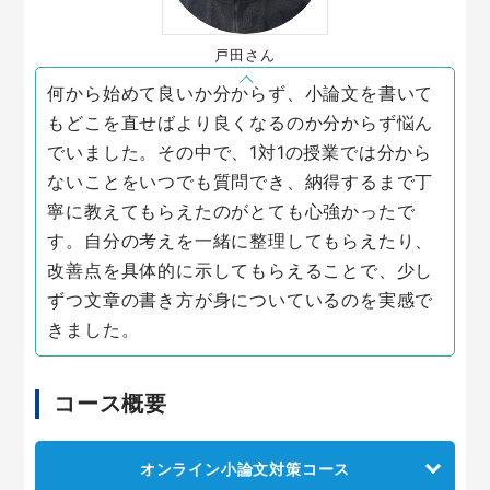
戸田さん
何から始めて良いか分からず、小論文を書いて
もどこを直せばより良くなるのか分からず悩ん
でいました。その中で、1対1の授業では分から
ないことをいつでも質問でき、納得するまで丁
寧に教えてもらえたのがとても心強かったで
す。自分の考えを一緒に整理してもらえたり、
改善点を具体的に示してもらえることで、少し
ずつ文章の書き方が身についているのを実感で
きました。
コース概要
オンライン小論文対策コース