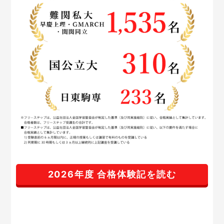
2026年度 合格体験記を読む