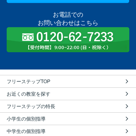
お電話での
お問い合わせはこちら
フリーステップTOP
お近くの教室を探す
フリーステップの特長
小学生の個別指導
中学生の個別指導