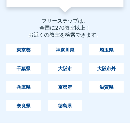
フリーステップは、
全国に270教室以上！
お近くの教室を検索できます。
東京都
神奈川県
埼玉県
千葉県
大阪市
大阪市外
兵庫県
京都府
滋賀県
奈良県
徳島県