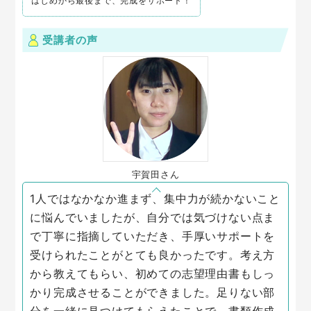
はじめから最後まで、完成をサポート！
受講者の声
宇賀田さん
1人ではなかなか進まず、集中力が続かないこと
に悩んでいましたが、自分では気づけない点ま
で丁寧に指摘していただき、手厚いサポートを
受けられたことがとても良かったです。考え方
から教えてもらい、初めての志望理由書もしっ
かり完成させることができました。足りない部