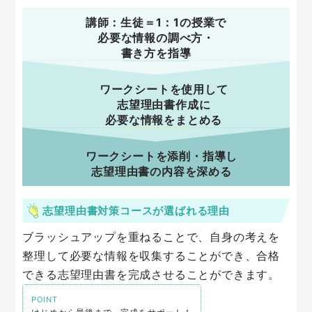
講師：生徒＝1：1の授業で
必要な情報の調べ方・
書き方を指導
ワークシートを使用して
志望理由書作成に
必要な情報をまとめる
ワークシートを添削・指導し
志望理由書の内容を深める
志望理由書対策コースが選ばれる理由
ブラッシュアップを重ねることで、自身の考えを
整理して必要な情報を収集することができ、合格
できる志望理由書を完成させることができます。
POINT