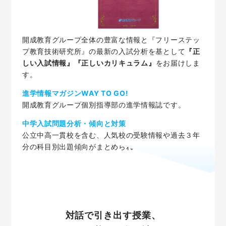
開成教育グループ全体の豊富な情報と『フリーステッ
プ教育技術研究所』の最新の入試分析を基として
『正
しい入試情報』『正しいカリキュラム』
をお届けしま
す。
進学情報マガジンWAY TO GO!
開成教育グループ個別指導部の進学情報誌です。
中学入試問題分析・傾向と対策
公立中高一貫校を含む、人気校の受験情報や過去３年
分の科目別出題傾向がまとめられています。
対話で引き出す授業、