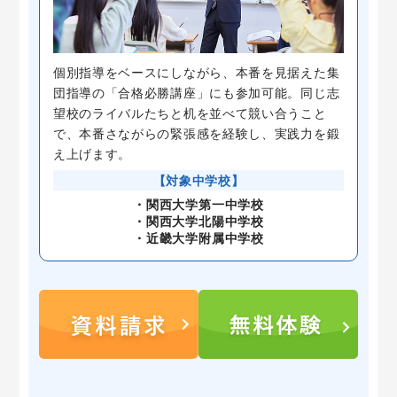
個別指導をベースにしながら、本番を見据えた集
団指導の「合格必勝講座」にも参加可能。同じ志
望校のライバルたちと机を並べて競い合うこと
で、本番さながらの緊張感を経験し、実践力を鍛
え上げます。
【対象中学校】
・関西大学第一中学校
・関西大学北陽中学校
・近畿大学附属中学校