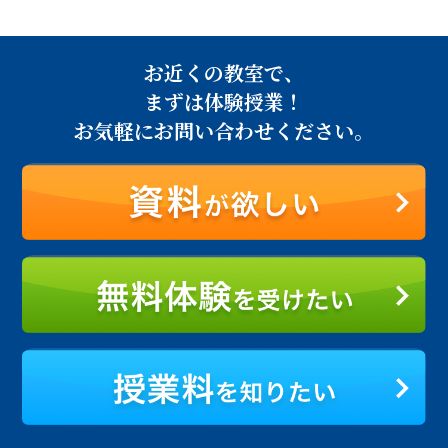
お近くの教室で、
まずは体験授業！
お気軽にお問い合わせください。