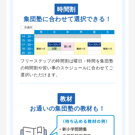
時間割
集団塾に合わせて選択できる！
フリーステップの時間割は曜日・時間を集団塾
の時間割や習い事のスケジュールに合わせてご
選択いただけます。
教材
お通いの集団塾の教材も！