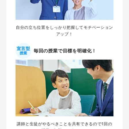
自分の立ち位置をしっかり把握してモチベーション
アップ！
宣言型
毎回の授業で目標を明確化！
授業
講師と生徒がやるべきことを共有できるので1回の