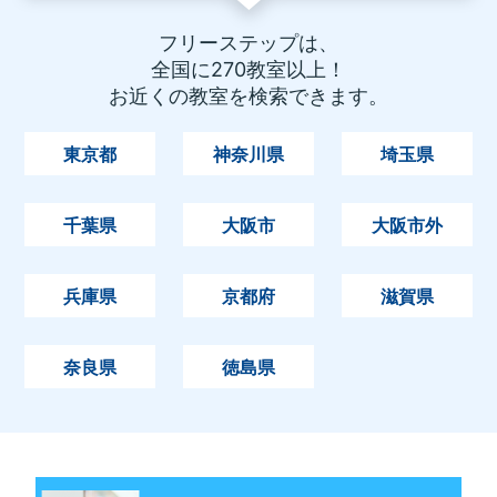
フリーステップは、
全国に270教室以上！
お近くの教室を検索できます。
東京都
神奈川県
埼玉県
千葉県
大阪市
大阪市外
兵庫県
京都府
滋賀県
奈良県
徳島県