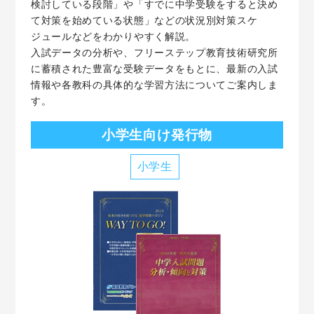
検討している段階」や「すでに中学受験をすると決め
て対策を始めている状態」などの状況別対策スケ
ジュールなどをわかりやすく解説。
入試データの分析や、フリーステップ教育技術研究所
に蓄積された豊富な受験データをもとに、最新の入試
情報や各教科の具体的な学習方法についてご案内しま
す。
小学生向け発行物
小学生