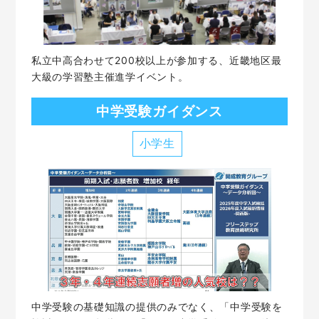
私立中高合わせて200校以上が参加する、近畿地区最
大級の学習塾主催進学イベント。
中学受験ガイダンス
小学生
中学受験の基礎知識の提供のみでなく、「中学受験を