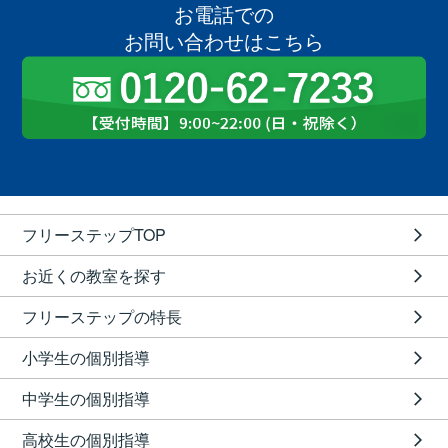
お電話での
お問い合わせはこちら
フリーステップTOP
お近くの教室を探す
フリーステップの特長
小学生の個別指導
中学生の個別指導
高校生の個別指導