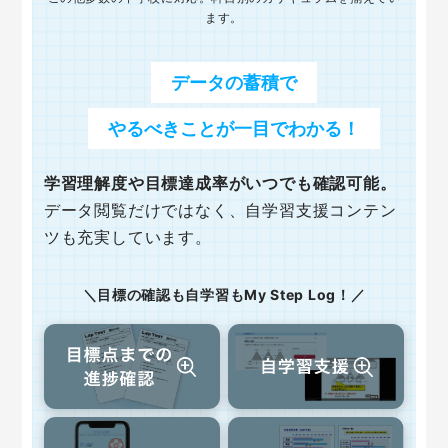
ます。
データの蓄積で
やるべきことが一目でわかる！
学習理解度や目標達成率がいつでも確認可能。
データ閲覧だけではなく、自学習支援コンテン
ツも充実しています。
目標の確認も自学習もMy Step Log！