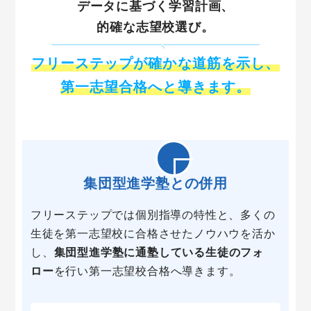
データに基づく学習計画、
的確な志望校選び。
フリーステップが確かな道筋を示し、
第一志望合格へと導きます。
集団型進学塾との併用
フリーステップでは個別指導の特性と、多くの
生徒を第一志望校に合格させたノウハウを活か
し、
集団型進学塾に通塾している生徒のフォ
ロー
を行い第一志望校合格へ導きます。