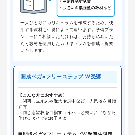
一人ひとりにカリキュラムを作成するため、使
用する教材も生徒によって違います。学習プラ
ンナーにご相談いただければ、お持ち込みいた
だく教材を使用したカリキュラムを作成・提案
いたします。
開成ベガ×フリーステップ W受講
【こんな方におすすめ】
・関関同立系列や近大附属中など、人気校を目指
す方
・同じ志望校を目指すライバルと競い合いながら
伸びるタイプのお子さま
■開成ベガ×フリーステップW受講生限定