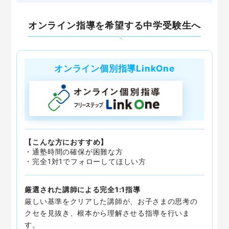
オンライン指導を希望する中学受験生へ
オンライン個別指導LinkOne
【こんな方におすすめ】
・通塾時間の確保が困難な方
・完全1対1でフォローしてほしい方
厳選された講師による完全1:1指導
厳しい基準をクリアした講師が、お子さまの思考の
クセを見抜き、根本から理解させる指導を行いま
す。