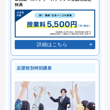
特典
詳細はこちら
志望校別特別講座