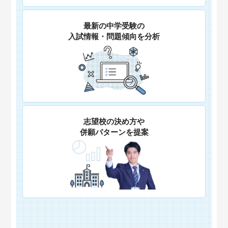
最新の中学受験の
入試情報・問題傾向を分析
志望校の決め方や
併願パターンを提案