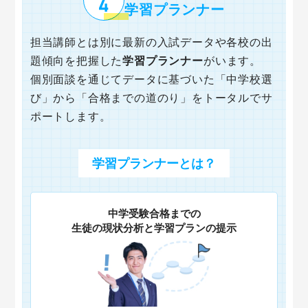
学習プランナー
担当講師とは別に最新の入試データや各校の出
題傾向を把握した
学習プランナー
がいます。
個別面談を通じてデータに基づいた「中学校選
び」から「合格までの道のり」をトータルでサ
ポートします。
学習プランナーとは？
中学受験合格までの
生徒の現状分析と学習プランの提示