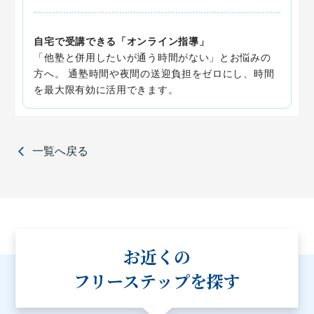
自宅で受講できる「オンライン指導」
「他塾と併用したいが通う時間がない」とお悩みの
方へ。 通塾時間や夜間の送迎負担をゼロにし、時間
を最大限有効に活用できます。
一覧へ戻る
お近くの
フリーステップを探す