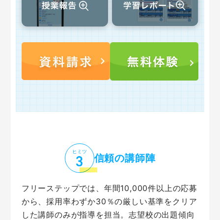
ヒミツ
信頼の講師陣
フリーステップでは、年間10,000件以上の応募
から、採用率わずか30％の厳しい基準をクリア
した講師のみが指導を担当。志望校の出題傾向