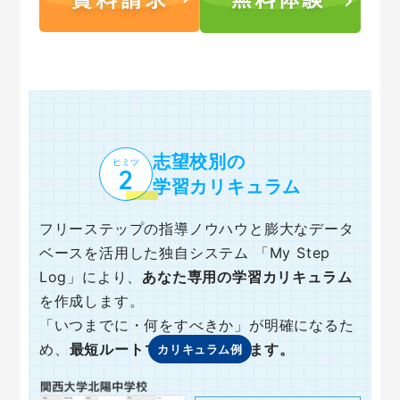
志望校別の
ヒミツ
学習カリキュラム
フリーステップの指導ノウハウと膨大なデータ
ベースを活用した独自システム
「My Step
Log」により、
あなた専用の学習カリキュラム
を作成します。
「いつまでに・何をすべきか」が明確になるた
め、
最短ルートで合格を目指せます。
カリキュラム例