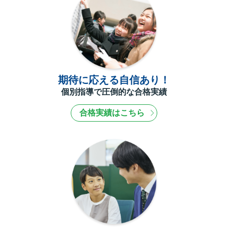
期待に応える自信あり！
個別指導で圧倒的な合格実績
合格実績はこちら