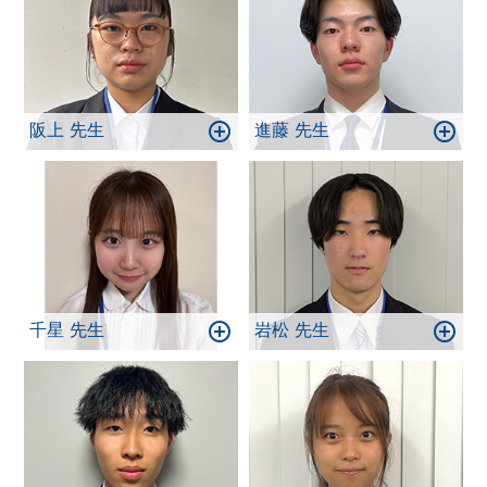
阪上 先生
進藤 先生
千星 先生
岩松 先生