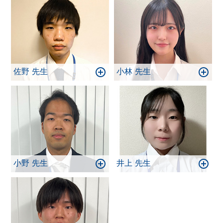
佐野 先生
小林 先生
小野 先生
井上 先生