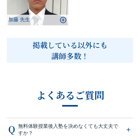
加藤 先生
掲載している以外にも
講師多数！
よくあるご質問
無料体験授業後入塾を決めなくても大丈夫で
すか？