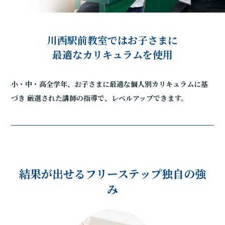
川西駅前教室ではお子さまに
最適なカリキュラムを使用
小・中・高全学年、お子さまに最適な個人別カリキュラムに基
づき
厳選された講師の指導で、レベルアップできます。
結果が出せるフリーステップ独自の強
み