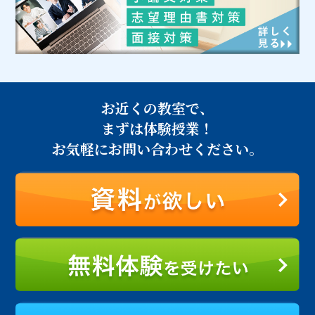
お近くの教室で、
まずは体験授業！
お気軽にお問い合わせください。