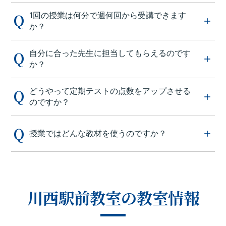
1回の授業は何分で週何回から受講できます
か？
自分に合った先生に担当してもらえるのです
か？
どうやって定期テストの点数をアップさせる
のですか？
授業ではどんな教材を使うのですか？
川西駅前教室の教室情報