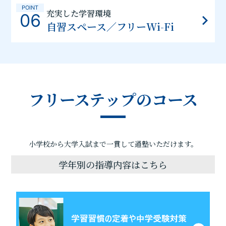
POINT
充実した学習環境
06
自習スペース／フリーWi-Fi
フリーステップのコース
小学校から大学入試まで一貫して通塾いただけます。
学年別の指導内容はこちら