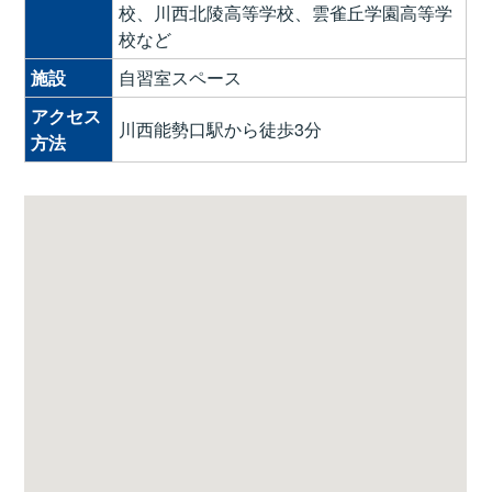
校、川西北陵高等学校、雲雀丘学園高等学
校など
施設
自習室スペース
アクセス
川西能勢口駅から徒歩3分
方法