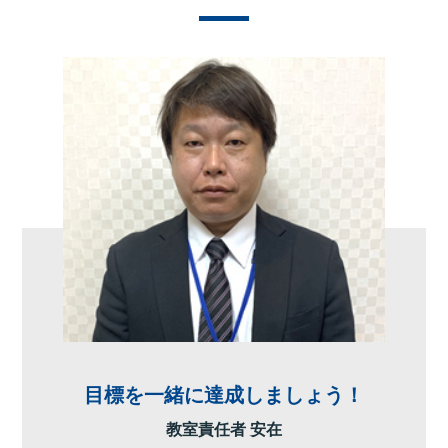
目標を一緒に達成しましょう！
教室責任者 安在