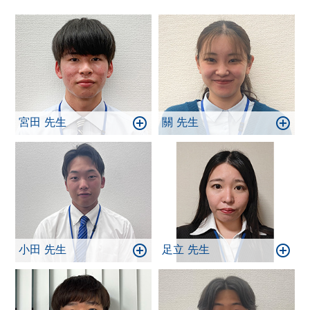
宮田 先生
關 先生
小田 先生
足立 先生