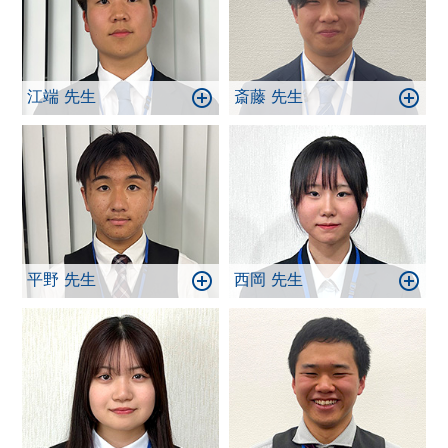
江端 先生
斎藤 先生
平野 先生
西岡 先生