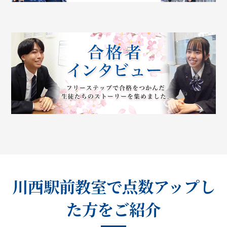
川西駅前教室で点数アップし
た方をご紹介