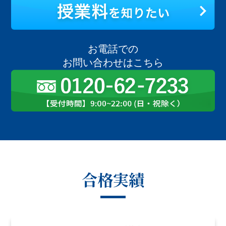
お電話での
お問い合わせはこちら
合格実績