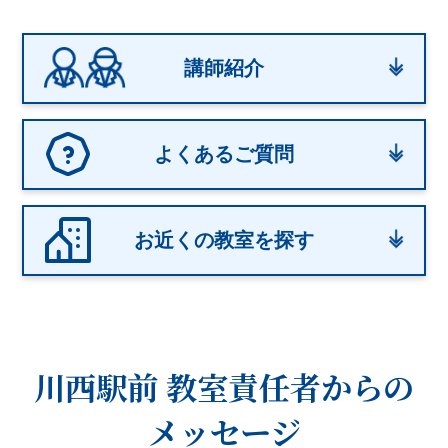
講師紹介
よくあるご質問
お近くの教室を探す
川西駅前 教室
責任者からの
メッセージ