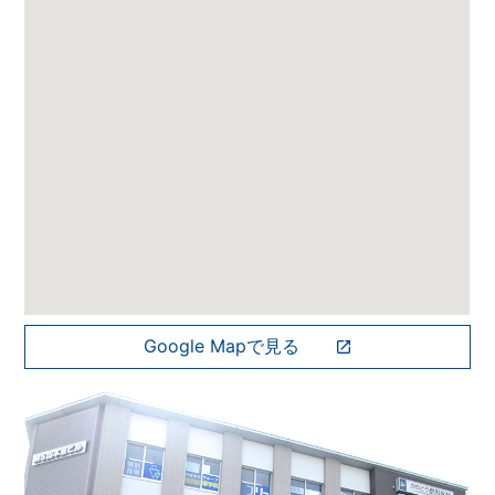
Google Mapで見る