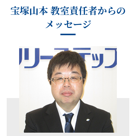
宝塚山本 教室
責任者からの
メッセージ