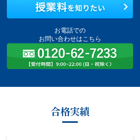
お電話での
お問い合わせはこちら
合格実績