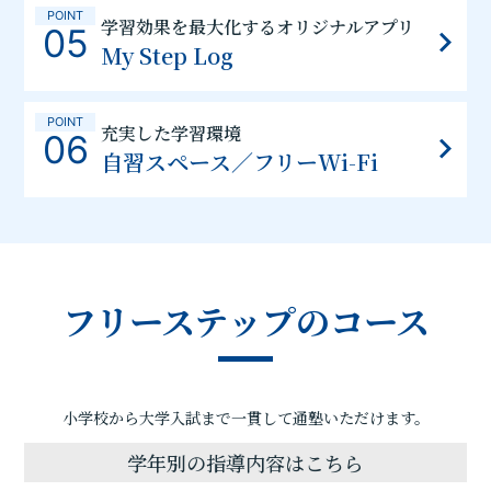
POINT
学習効果を最大化するオリジナルアプリ
05
My Step Log
POINT
充実した学習環境
06
自習スペース／フリーWi-Fi
フリーステップのコース
小学校から大学入試まで一貫して通塾いただけます。
学年別の指導内容はこちら