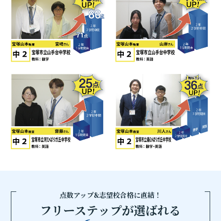
点数アップ&志望校合格に直結！
フリーステップが選ばれる