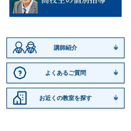
講師紹介
よくあるご質問
お近くの教室を探す