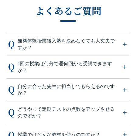
よくあるご質問
無料体験授業後入塾を決めなくても大丈夫で
すか？
1回の授業は何分で週何回から受講できます
か？
自分に合った先生に担当してもらえるのです
か？
どうやって定期テストの点数をアップさせる
のですか？
授業ではどんな教材を使うのですか？