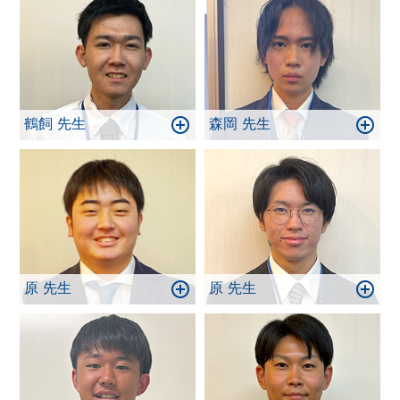
鶴飼 先生
森岡 先生
原 先生
原 先生