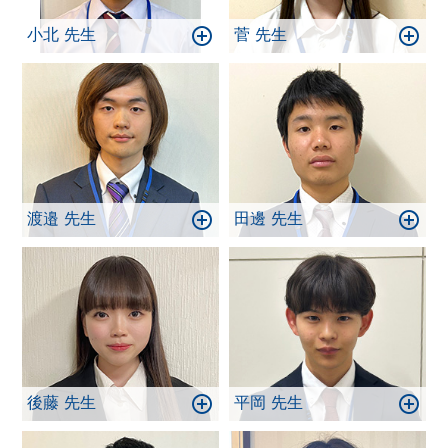
小北 先生
菅 先生
渡邉 先生
田邊 先生
後藤 先生
平岡 先生