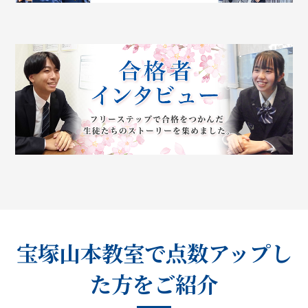
宝塚山本教室で点数アップし
た方をご紹介