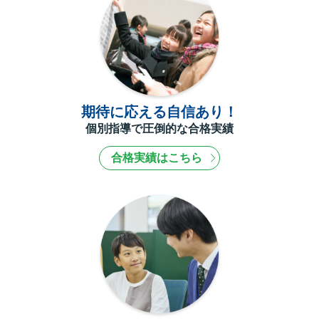
期待に応える自信あり！
個別指導で圧倒的な合格実績
合格実績はこちら