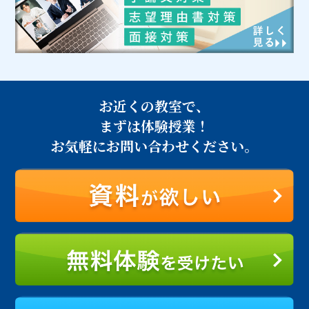
お近くの教室で、
まずは体験授業！
お気軽にお問い合わせください。