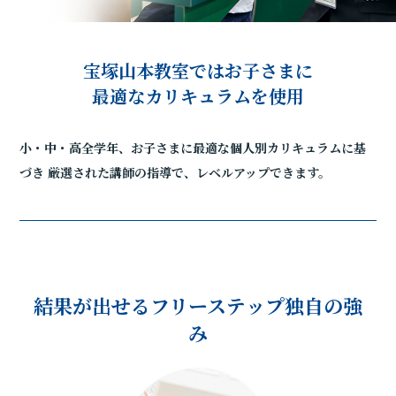
宝塚山本教室ではお子さまに
最適なカリキュラムを使用
小・中・高全学年、お子さまに最適な個人別カリキュラムに基
づき
厳選された講師の指導で、レベルアップできます。
結果が出せるフリーステップ独自の強
み