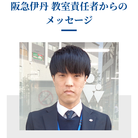
阪急伊丹 教室
責任者からの
メッセージ