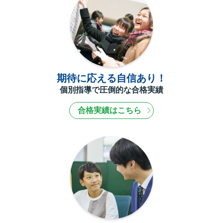
期待に応える自信あり！
個別指導で圧倒的な合格実績
合格実績はこちら