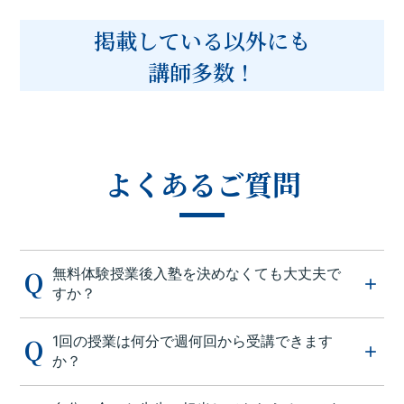
掲載している以外にも
講師多数！
よくあるご質問
無料体験授業後入塾を決めなくても大丈夫で
すか？
1回の授業は何分で週何回から受講できます
か？