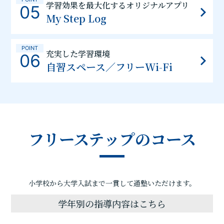
学習効果を最大化するオリジナルアプリ
05
My Step Log
POINT
充実した学習環境
06
自習スペース／フリーWi-Fi
フリーステップのコース
小学校から大学入試まで一貫して通塾いただけます。
学年別の指導内容はこちら