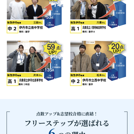
点数アップ&志望校合格に直結！
フリーステップが選ばれる
6