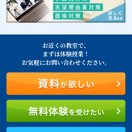
お近くの教室で、
まずは体験授業！
お気軽にお問い合わせください。