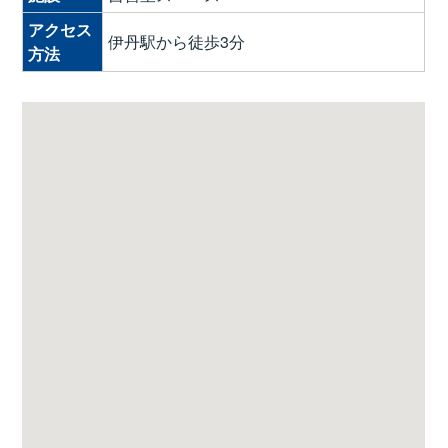
アクセス
伊丹駅から徒歩3分
方法