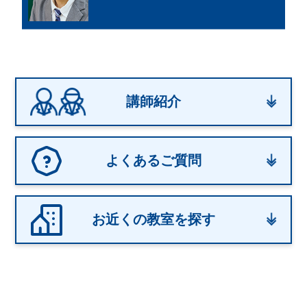
講師紹介
よくあるご質問
お近くの教室を探す