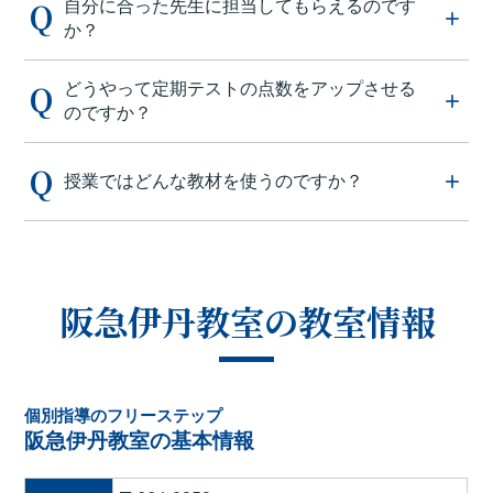
自分に合った先生に担当してもらえるのです
か？
どうやって定期テストの点数をアップさせる
のですか？
授業ではどんな教材を使うのですか？
阪急伊丹教室の教室情報
個別指導のフリーステップ
阪急伊丹教室の基本情報