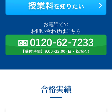
お電話での
お問い合わせはこちら
合格実績