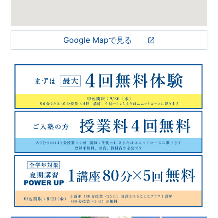
Google Mapで見る