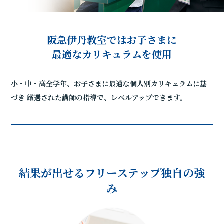
阪急伊丹教室ではお子さまに
最適なカリキュラムを使用
小・中・高全学年、お子さまに最適な個人別カリキュラムに基
づき
厳選された講師の指導で、レベルアップできます。
結果が出せるフリーステップ独自の強
み