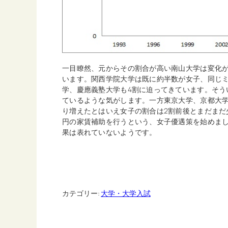
一目瞭然、元からその割合が高い南山大学は変化
います。関西学院大学は既に約半数が女子、同じミ
学、慶應義塾大学も4割に迫ってきています。そう
ているような気がします。一方東京大学、京都大
り増えたとはいえ女子の割合は2割前後とまだまだ
円の家賃補助を行うという、女子優遇策を始めまし
果は表れていないようです。
カテゴリー:
大学・大学入試