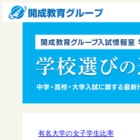
有名大学の女子学生比率