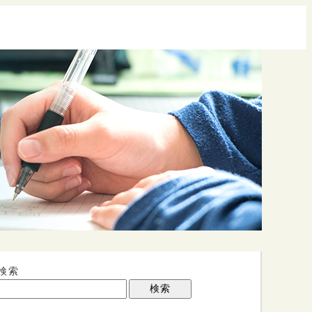
検索
検索