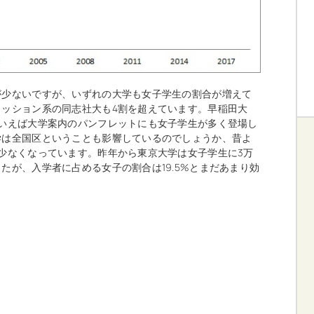
が少ないですが、いずれの大学も女子学生の割合が増えて
ッション系の同志社大も4割を超えています。早稲田大
いえば大学案内のパンフレットにも女子学生が多く登場し
学は全国区ということも影響しているのでしょうか、昔よ
少なくなっています。昨年から東京大学は女子学生に3万
たが、入学者に占める女子の割合は19.5%とまだあまり効