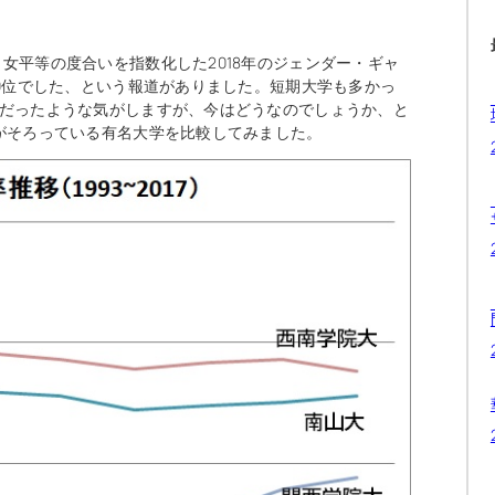
女平等の度合いを指数化した2018年のジェンダー・ギャ
10位でした、という報道がありました。短期大学も多かっ
派だったような気がしますが、今はどうなのでしょうか、と
タがそろっている有名大学を比較してみました。