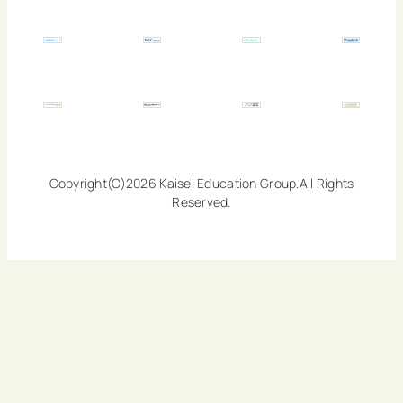
Copyright(C)2026 Kaisei Education Group.All Rights
Reserved.