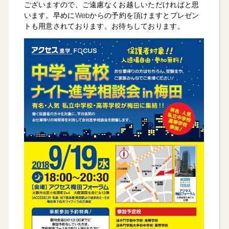
ございますので、ご遠慮なくお越しいただければと思
います。早めにWebからの予約を頂けますとプレゼン
トも用意されております。お待ちしております。