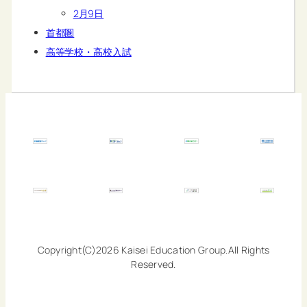
2月9日
首都圏
高等学校・高校入試
Copyright(C)2026 Kaisei Education Group.All Rights
Reserved.