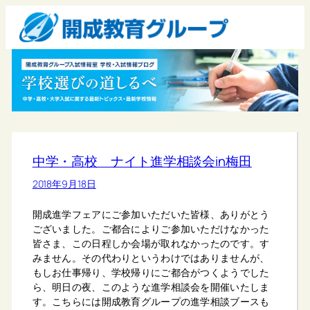
中学・高校 ナイト進学相談会in梅田
2018年9月18日
開成進学フェアにご参加いただいた皆様、ありがとう
ございました。ご都合によりご参加いただけなかった
皆さま、この日程しか会場が取れなかったのです。す
みません。その代わりというわけではありませんが、
もしお仕事帰り、学校帰りにご都合がつくようでした
ら、明日の夜、このような進学相談会を開催いたしま
す。こちらには開成教育グループの進学相談ブースも