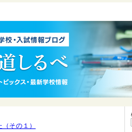
た（その１）