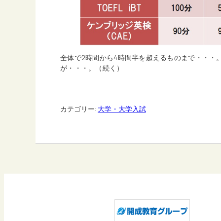
全体で2時間から4時間半を超えるものまで・・・
が・・・。（続く）
カテゴリー:
大学・大学入試