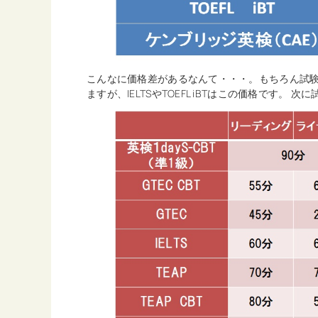
こんなに価格差があるなんて・・・。もちろん試
ますが、IELTSやTOEFL iBTはこの価格です。