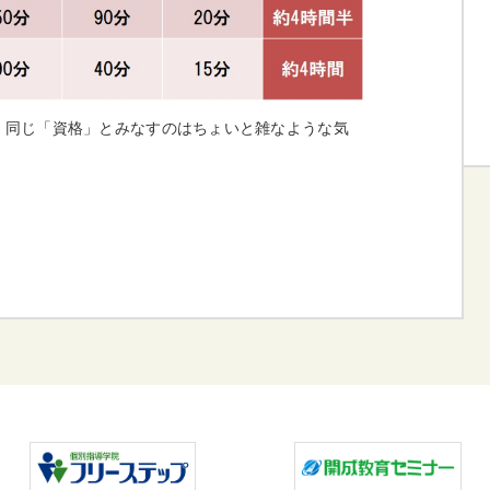
。同じ「資格」とみなすのはちょいと雑なような気