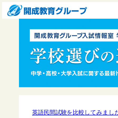
英語民間試験を比較してみまし