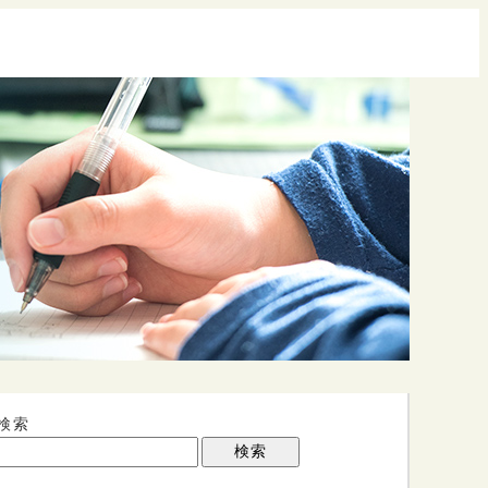
検索
検索