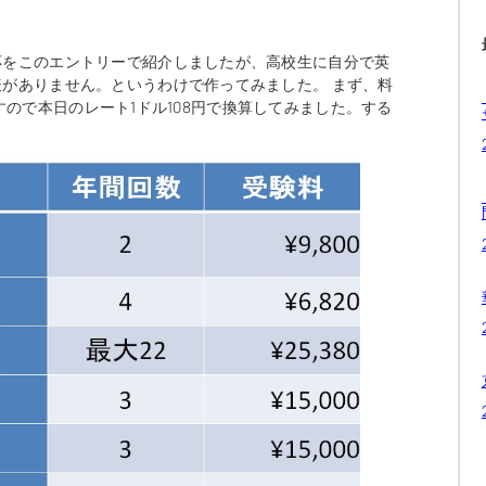
応をこのエントリーで紹介しましたが、高校生に自分で英
がありません。というわけで作ってみました。 まず、料
とですので本日のレート1ドル108円で換算してみました。する