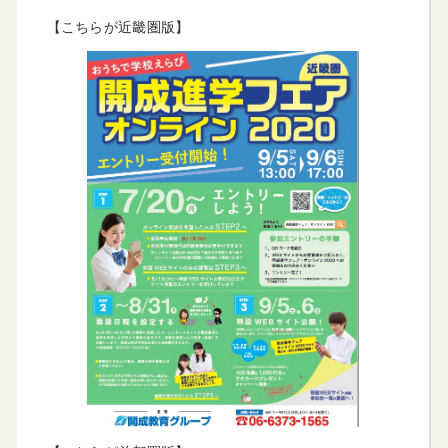
【こちらが近畿圏版】