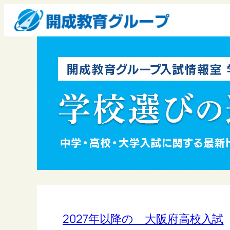
2027年以降の 大阪府高校入試