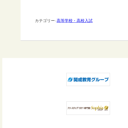
カテゴリー:
高等学校・高校入試