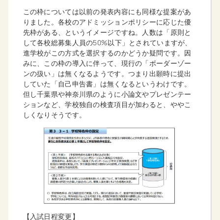
この枠については以前の発表内容にも同様な提案があ
りました。各校のアドミッションポリシーに応じた優
先枠がある、というイメージですね。人数は「原則と
して各校総募集人員の50%以下」とされていますが、
進学校がこの方式を選択するのかどうか疑問です。因
みに、この枠の導入に伴って、現行の「ボーダーゾー
ンの扱い」は無くなるようです。つまり出願時に提出
していた「自己申告書」は無くなるというわけです。
但し千葉県や神奈川県のように小論文やプレゼンテー
ションなど、学校独自の検査項目が加わると、ややこ
しくなりそうです。
【入試日程変更】