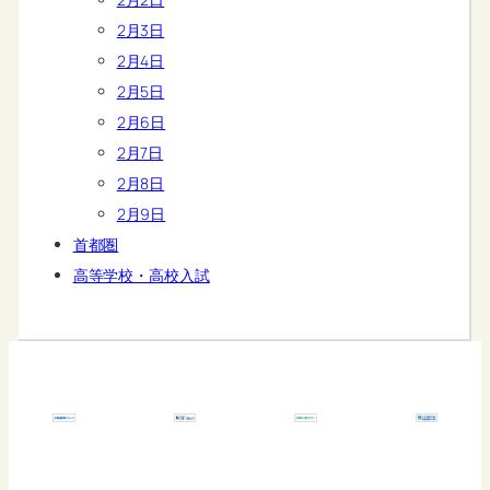
2月3日
2月4日
2月5日
2月6日
2月7日
2月8日
2月9日
首都圏
高等学校・高校入試