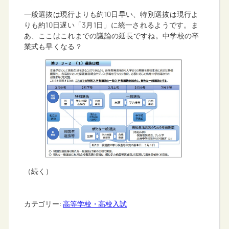
一般選抜は現行よりも約10日早い、特別選抜は現行よ
りも約10日遅い「3月1日」に統一されるようです。ま
あ、ここはこれまでの議論の延長ですね。中学校の卒
業式も早くなる？
（続く）
カテゴリー:
高等学校・高校入試