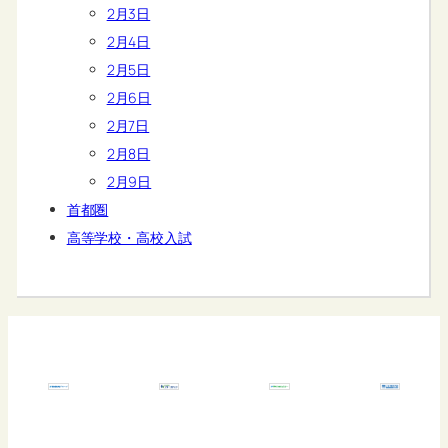
2月3日
2月4日
2月5日
2月6日
2月7日
2月8日
2月9日
首都圏
高等学校・高校入試