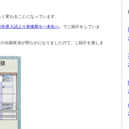
大きく変わることになっています。
16年度入試より前後期を一本化へ
」でご紹介をしていま
」の出願状況が明らかになりましたので、ご紹介を致しま