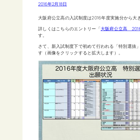
2016年2月18日
大阪府公立高の入試制度は2016年度実施分から
詳しくはこちらのエントリー「
大阪府公立高 20
す。
さて、新入試制度下で初めて行われる「特別選抜
す（画像をクリックすると拡大します）。