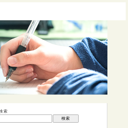
検索
検索