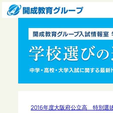
2016年度大阪府公立高 特別選