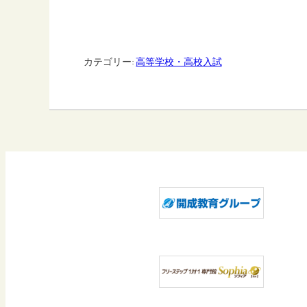
カテゴリー:
高等学校・高校入試