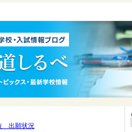
抜 出願状況