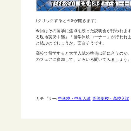
(クリックするとPDFが開きます）
今回はその留学に焦点を絞った説明会が行われます
る現地実況中継」「留学体験コーナー」が行われま
と結ぶのでしょうか。面白そうです。
高校で留学すると大学入試の準備は間に合うのか
のフェアに参加して、いろいろ聞いてみましょう
カテゴリー:
中学校・中学入試
, 
高等学校・高校入試