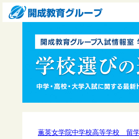
薫英女学院中学校高等学校 留