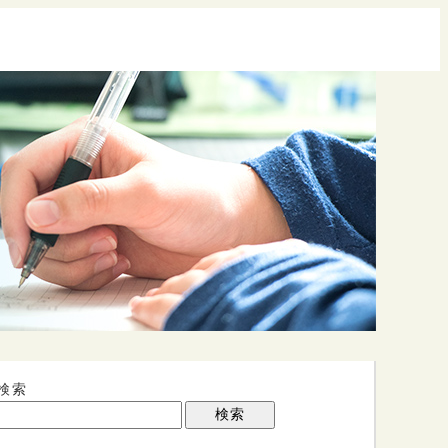
検索
検索