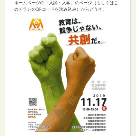
ホームページの「入試・入学」のページ（もしくはこ
のチラシのQRコードを読み込み）からどうぞ。