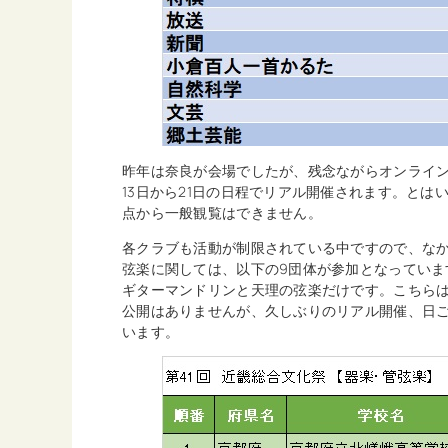
昨年は奈良が会場でしたが、残念ながらオンライ
13日から21日の日程でリアル開催されます。と
点から一般観覧はできません。
各クラブも活動が制限されている中ですので、な
弦楽に関しては、以下の9団体が参加となっていま
ギターマンドリンと天理の弦楽だけです。こちらは
公開はありませんが、久しぶりのリアル開催、日
います。