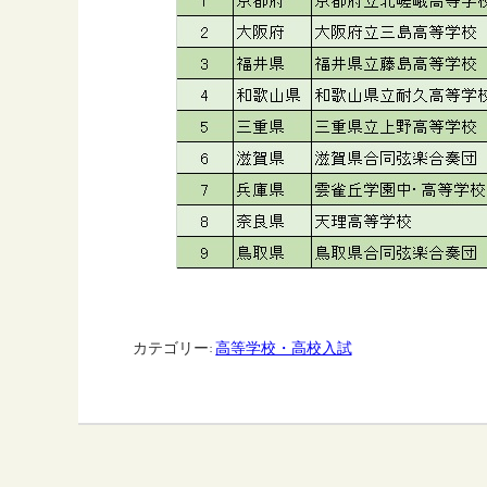
カテゴリー:
高等学校・高校入試