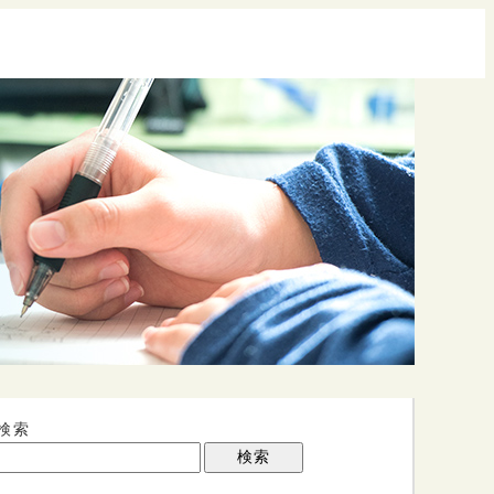
検索
検索