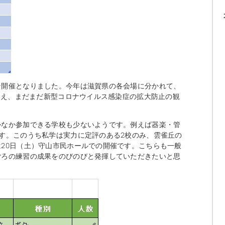
ン開催となりました。今年は滋賀県の各会場に分かれて、
はいえ、まだまだ新型コロナウイルス感染症の拡大防止の観
かなか参加できる学校も少ないようです。例えば器楽・管
す。このうち私学は実力に定評のある2校のみ、雲雀丘の
20日（土）守山市民ホールでの開催です。こちらも一般
ごろの練習の成果をのびのびと発揮していただきたいと思