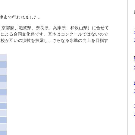
大津市で行われました。
、京都府、滋賀県、奈良県、兵庫県、和歌山県）に合せて
生による合同文化祭です。基本はコンクールではないので
抜校が互いの演技を披露し、さらなる水準の向上を目指す