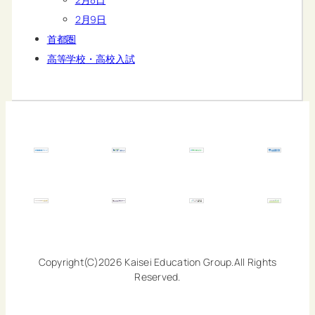
2月9日
首都圏
高等学校・高校入試
Copyright(C)2026 Kaisei Education Group.All Rights
Reserved.