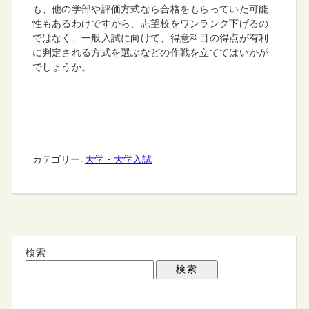
も、他の学部や評価方式なら合格をもらっていた可能
性もあるわけですから、志望校をワンランク下げるの
ではなく、一般入試に向けて、得意科目の得点が有利
に判定される方式を選ぶなどの作戦を立ててはいかが
でしょうか。
カテゴリー:
大学・大学入試
検索
検索