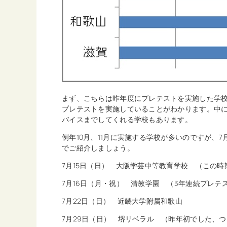
まず、こちらは昨年度にプレテストを実施した学校
プレテストを実施していることがわかります。中
バイスまでしてくれる学校もあります。
例年10月、11月に実施する学校が多いのですが、
でご紹介しましょう。
7月15日（日） 大阪学芸中等教育学校 （この
7月16日（月・祝） 清教学園 （3年連続プレテ
7月22日（日） 近畿大学附属和歌山
7月29日（日） 堺リベラル （昨年初でした、つ