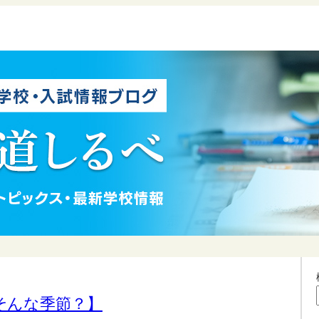
そんな季節？】