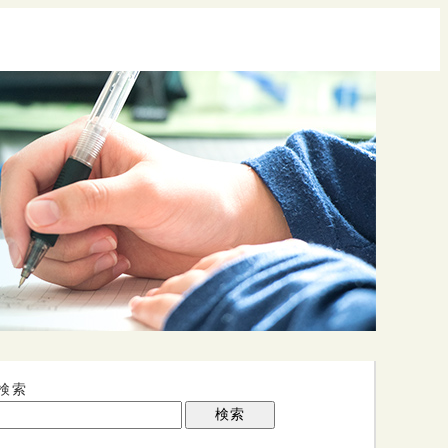
検索
検索