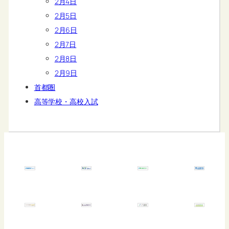
2月4日
2月5日
2月6日
2月7日
2月8日
2月9日
首都圏
高等学校・高校入試