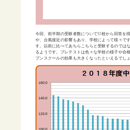
今回、前半期の受験者数について51校から回答を
や、台風接近の影響もあり、学校によって様々です
す。以前に比べてあちらこちらと受験するのでは
るようです。プレテストは色々な学校の様子や合
プンスクールの効果も大きくなったといえるでし