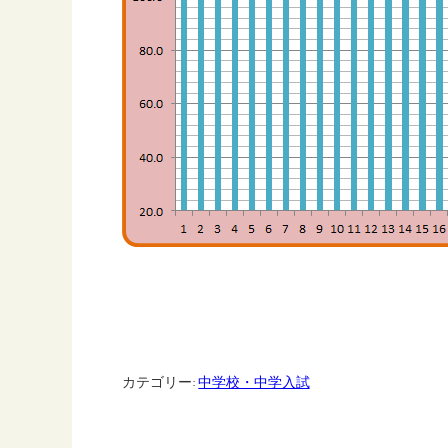
カテゴリー:
中学校・中学入試