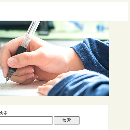
検索
検索