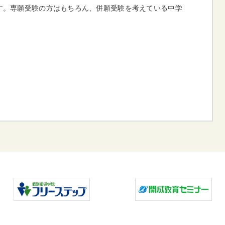
回です。専願受験の方はもちろん、併願受験を考えている中学