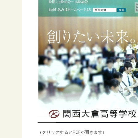
（クリックするとPDFが開きます）