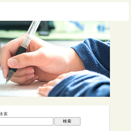
検索
検索