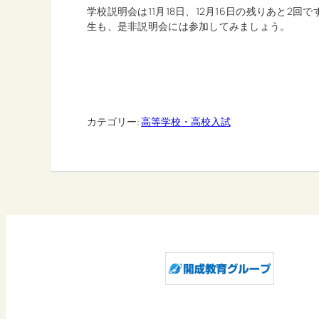
学校説明会は11月18日、12月16日の残りあと2
生も、是非説明会には参加してみましょう。
カテゴリー:
高等学校・高校入試