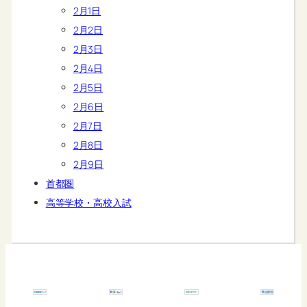
2月1日
2月2日
2月3日
2月4日
2月5日
2月6日
2月7日
2月8日
2月9日
首都圏
高等学校・高校入試