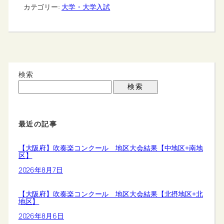
カテゴリー:
大学・大学入試
検索
検索
最近の記事
【大阪府】吹奏楽コンクール 地区大会結果【中地区+南地
区】
2026年8月7日
【大阪府】吹奏楽コンクール 地区大会結果【北摂地区+北
地区】
2026年8月6日