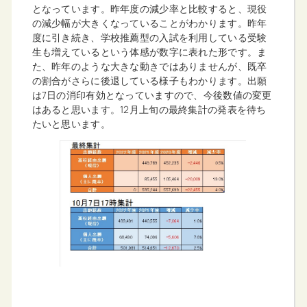
となっています。昨年度の減少率と比較すると、現役
の減少幅が大きくなっていることがわかります。昨年
度に引き続き、学校推薦型の入試を利用している受験
生も増えているという体感が数字に表れた形です。ま
た、昨年のような大きな動きではありませんが、既卒
の割合がさらに後退している様子もわかります。出願
は7日の消印有効となっていますので、今後数値の変更
はあると思います。12月上旬の最終集計の発表を待ち
たいと思います。