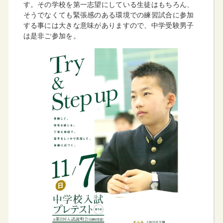
す。その学校を第一志望にしている生徒はもちろん、
そうでなくても緊張感のある環境での練習試合に参加
する事には大きな意味がありますので、中学受験男子
は是非ご参加を。