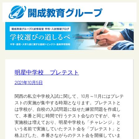
明星中学校 プレテスト
2021年10月5日
関西の私立中学校入試に関して、10月～11月にはプレテ
ストの実施が集中する時期となります。プレテストと
は学校が、自校の入試問題に似せた練習問題を作成し
て、本番と同じ時間で行うテスト会なのですが、年々
実施校は増えており、明星中学校も「チャレンジ」と
いう名前で実施していたテスト会を「プレテスト」と
格上げした、本番さながらのテスト会を開催していま