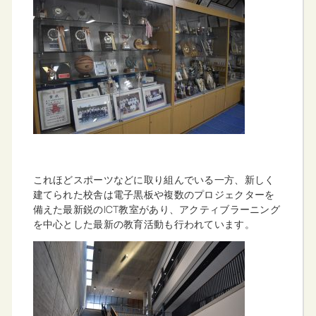
これほどスポーツなどに取り組んでいる一方、新しく
建てられた校舎は電子黒板や複数のプロジェクターを
備えた最新鋭のICT教室があり、アクティブラーニング
を中心とした最新の教育活動も行われています。