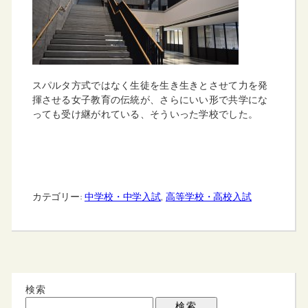
スパルタ方式ではなく生徒を生き生きとさせて力を発
揮させる女子教育の伝統が、さらにいい形で共学にな
っても受け継がれている、そういった学校でした。
カテゴリー:
中学校・中学入試
, 
高等学校・高校入試
検索
検索