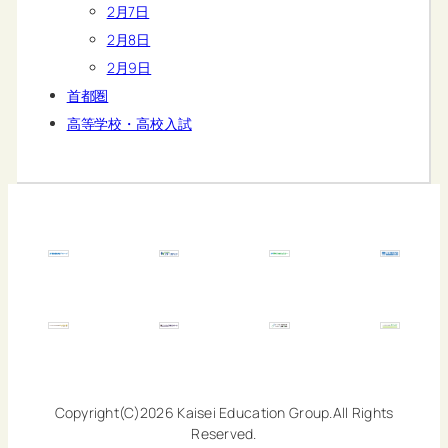
2月7日
2月8日
2月9日
首都圏
高等学校・高校入試
Copyright(C)2026 Kaisei Education Group.All Rights
Reserved.