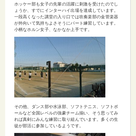
ホッケー部も女子の先輩の活躍に刺激を受けたのでし
ょうか、すでにインターハイ出場を達成しています。
一段高くなった講堂の入り口では吹奏楽部の金管楽器
が外向いて気持ちよさそうにパート練習しています。
小柄なホルン女子、なかなか上手です。
その他、ダンス部や水泳部、ソフトテニス、ソフトボ
ールなど全国レベルの強豪チーム揃い、そう思ってみ
れば真剣にみんな練習に取り組んでいます。多くの生
徒が部活に参加しているようです。