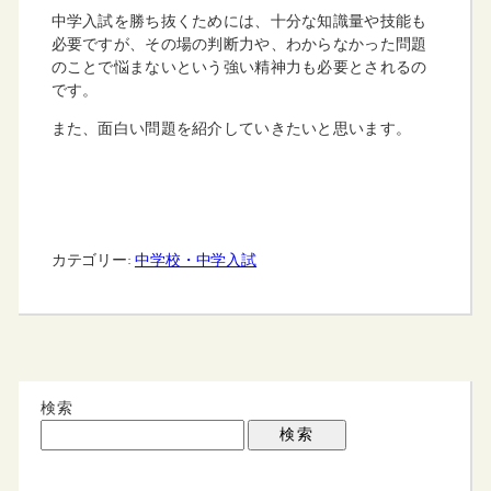
中学入試を勝ち抜くためには、十分な知識量や技能も
必要ですが、その場の判断力や、わからなかった問題
のことで悩まないという強い精神力も必要とされるの
です。
また、面白い問題を紹介していきたいと思います。
カテゴリー:
中学校・中学入試
検索
検索