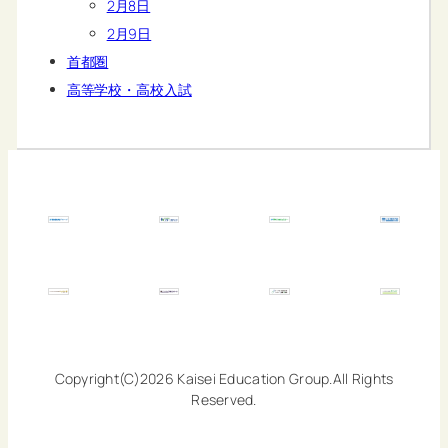
2月8日
2月9日
首都圏
高等学校・高校入試
Copyright(C)2026 Kaisei Education Group.All Rights
Reserved.