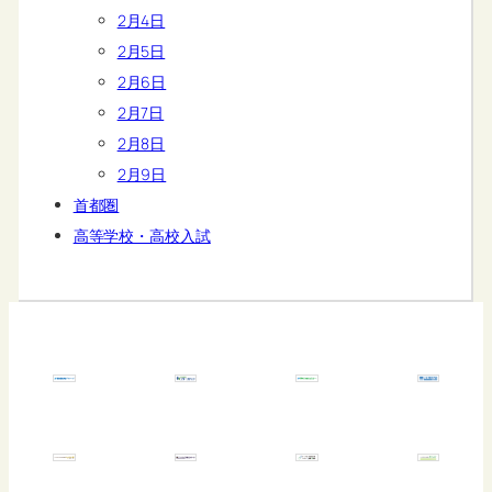
2月4日
2月5日
2月6日
2月7日
2月8日
2月9日
首都圏
高等学校・高校入試