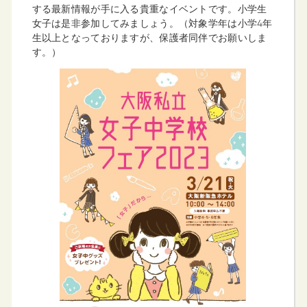
する最新情報が手に入る貴重なイベントです。小学生
女子は是非参加してみましょう。（対象学年は小学4年
生以上となっておりますが、保護者同伴でお願いしま
す。）