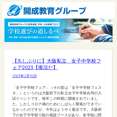
【久しぶりに】大阪私立 女子中学校フ
ェア2023【復活だ】
2023年2月15日
「女子中学校フェア」（その昔は「女子中学校フェス
タ」）というのは大阪府下の私立女子中学校合同の入
試イベントです。毎年この時期に開催されていまし
た。しかしコロナ禍のためにしばらく開催ができてい
なかったのですが、今年はようやく復活です。大阪府
下の女子中学校12校の相談ブースがあり、各学校に関